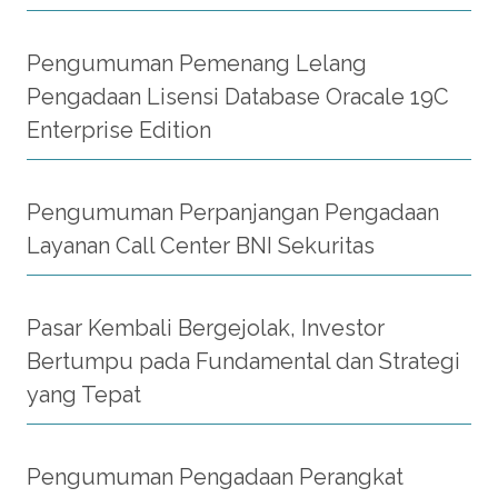
Pengumuman Pemenang Lelang
Pengadaan Lisensi Database Oracale 19C
Enterprise Edition
Pengumuman Perpanjangan Pengadaan
Layanan Call Center BNI Sekuritas
Pasar Kembali Bergejolak, Investor
Bertumpu pada Fundamental dan Strategi
yang Tepat
Pengumuman Pengadaan Perangkat