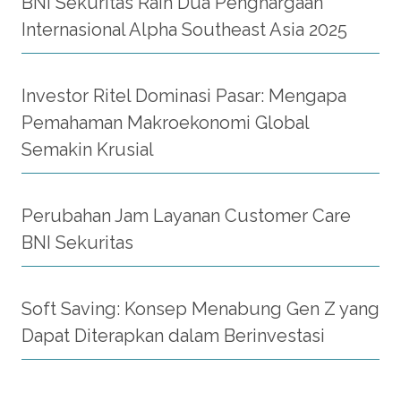
BNI Sekuritas Raih Dua Penghargaan
Internasional Alpha Southeast Asia 2025
Investor Ritel Dominasi Pasar: Mengapa
Pemahaman Makroekonomi Global
Semakin Krusial
Perubahan Jam Layanan Customer Care
BNI Sekuritas
Soft Saving: Konsep Menabung Gen Z yang
Dapat Diterapkan dalam Berinvestasi