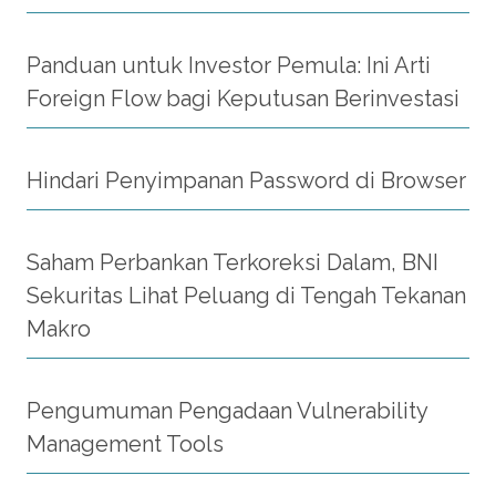
Panduan untuk Investor Pemula: Ini Arti
Foreign Flow bagi Keputusan Berinvestasi
Hindari Penyimpanan Password di Browser
Saham Perbankan Terkoreksi Dalam, BNI
Sekuritas Lihat Peluang di Tengah Tekanan
Makro
Pengumuman Pengadaan Vulnerability
Management Tools