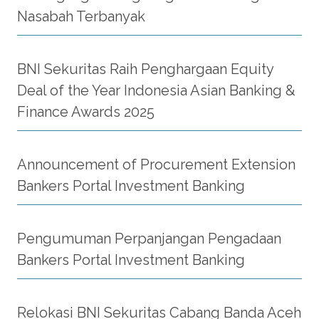
Nasabah Terbanyak
BNI Sekuritas Raih Penghargaan Equity
Deal of the Year Indonesia Asian Banking &
Finance Awards 2025
Announcement of Procurement Extension
Bankers Portal Investment Banking
Pengumuman Perpanjangan Pengadaan
Bankers Portal Investment Banking
Relokasi BNI Sekuritas Cabang Banda Aceh