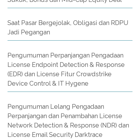
Saat Pasar Bergejolak, Obligasi dan RDPU
Jadi Pegangan
Pengumuman Perpanjangan Pengadaan
License Endpoint Detection & Response
(EDR) dan License Fitur Crowdstrike
Device Control & IT Hygene
Pengumuman Lelang Pengadaan
Perpanjangan dan Penambahan License
Network Detection & Response (NDR) dan
License Email Security Darktrace