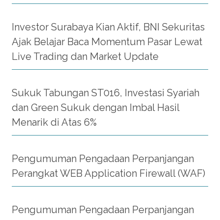
Investor Surabaya Kian Aktif, BNI Sekuritas
Ajak Belajar Baca Momentum Pasar Lewat
Live Trading dan Market Update
Sukuk Tabungan ST016, Investasi Syariah
dan Green Sukuk dengan Imbal Hasil
Menarik di Atas 6%
Pengumuman Pengadaan Perpanjangan
Perangkat WEB Application Firewall (WAF)
Pengumuman Pengadaan Perpanjangan