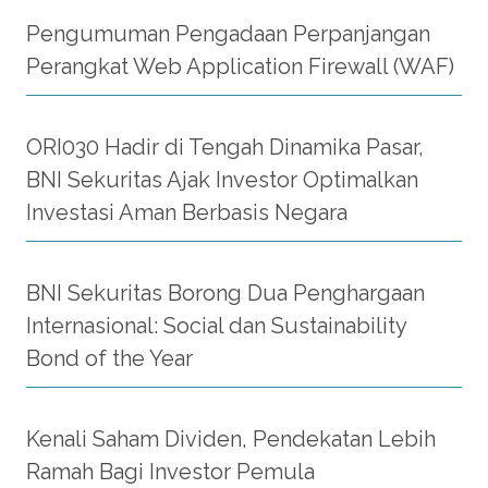
Pengumuman Pengadaan Perpanjangan
Perangkat Web Application Firewall (WAF)
ORI030 Hadir di Tengah Dinamika Pasar,
BNI Sekuritas Ajak Investor Optimalkan
Investasi Aman Berbasis Negara
BNI Sekuritas Borong Dua Penghargaan
Internasional: Social dan Sustainability
Bond of the Year
Kenali Saham Dividen, Pendekatan Lebih
Ramah Bagi Investor Pemula