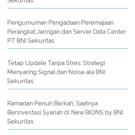
Sekuritas
Pengumuman Pengadaan Peremajaan
Perangkat Jaringan dan Server Data Center
PT BNI Sekuritas
Tetap Update Tanpa Stres: Strategi
Menyaring Signal dan Noise ala BNI
Sekuritas
Ramadan Penuh Berkah, Saatnya
Berinvestasi Syariah di New BIONS by BNI
Sekuritas