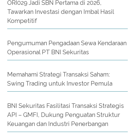
ORI029 Jadi SBN Pertama di 2026,
Tawarkan Investasi dengan Imbal Hasil
Kompetitif
Pengumuman Pengadaan Sewa Kendaraan
Operasional PT BNI Sekuritas
Memahami Strategi Transaksi Saham:
Swing Trading untuk Investor Pemula
BNI Sekuritas Fasilitasi Transaksi Strategis
API – GMFI, Dukung Penguatan Struktur
Keuangan dan Industri Penerbangan