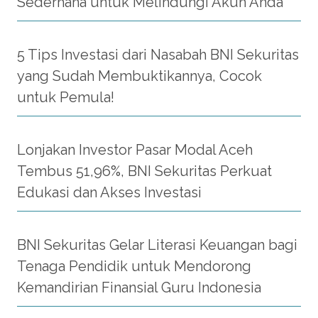
Sederhana untuk Melindungi Akun Anda
5 Tips Investasi dari Nasabah BNI Sekuritas
yang Sudah Membuktikannya, Cocok
untuk Pemula!
Lonjakan Investor Pasar Modal Aceh
Tembus 51,96%, BNI Sekuritas Perkuat
Edukasi dan Akses Investasi
BNI Sekuritas Gelar Literasi Keuangan bagi
Tenaga Pendidik untuk Mendorong
Kemandirian Finansial Guru Indonesia