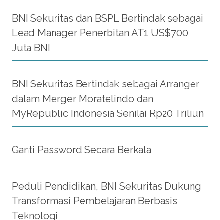
BNI Sekuritas dan BSPL Bertindak sebagai
Lead Manager Penerbitan AT1 US$700
Juta BNI
BNI Sekuritas Bertindak sebagai Arranger
dalam Merger Moratelindo dan
MyRepublic Indonesia Senilai Rp20 Triliun
Ganti Password Secara Berkala
Peduli Pendidikan, BNI Sekuritas Dukung
Transformasi Pembelajaran Berbasis
Teknologi