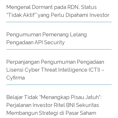
Mengenal Dormant pada RDN, Status
“Tidak Aktif” yang Perlu Dipahami Investor
Pengumuman Pemenang Lelang
Pengadaan API Security
Perpanjangan Pengumuman Pengadaan
Lisensi Cyber Threat Intelligence (CTI) –
Cyfirma
Belajar Tidak “Menangkap Pisau Jatuh”:
Perjalanan Investor Ritel BNI Sekuritas
Membangun Strategi di Pasar Saham