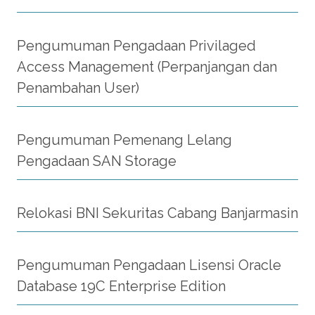
Pengumuman Pengadaan Privilaged
Access Management (Perpanjangan dan
Penambahan User)
Pengumuman Pemenang Lelang
Pengadaan SAN Storage
Relokasi BNI Sekuritas Cabang Banjarmasin
Pengumuman Pengadaan Lisensi Oracle
Database 19C Enterprise Edition