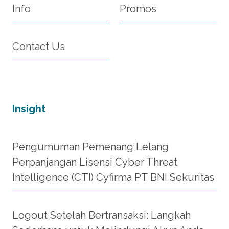
Info
Promos
Contact Us
Insight
Pengumuman Pemenang Lelang
Perpanjangan Lisensi Cyber Threat
Intelligence (CTI) Cyfirma PT BNI Sekuritas
Logout Setelah Bertransaksi: Langkah