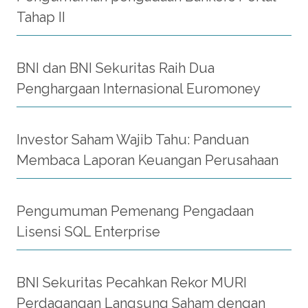
Tahap II
BNI dan BNI Sekuritas Raih Dua
Penghargaan Internasional Euromoney
Investor Saham Wajib Tahu: Panduan
Membaca Laporan Keuangan Perusahaan
Pengumuman Pemenang Pengadaan
Lisensi SQL Enterprise
BNI Sekuritas Pecahkan Rekor MURI
Perdagangan Langsung Saham dengan