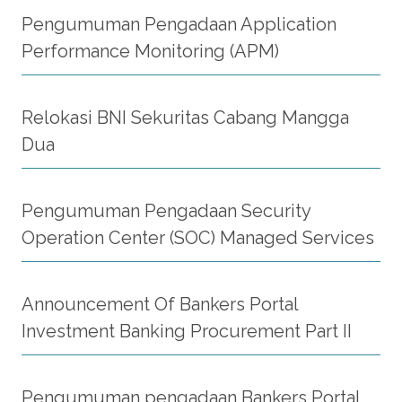
Pengumuman Pengadaan Application
Performance Monitoring (APM)
Relokasi BNI Sekuritas Cabang Mangga
Dua
Pengumuman Pengadaan Security
Operation Center (SOC) Managed Services
Announcement Of Bankers Portal
Investment Banking Procurement Part II
Pengumuman pengadaan Bankers Portal