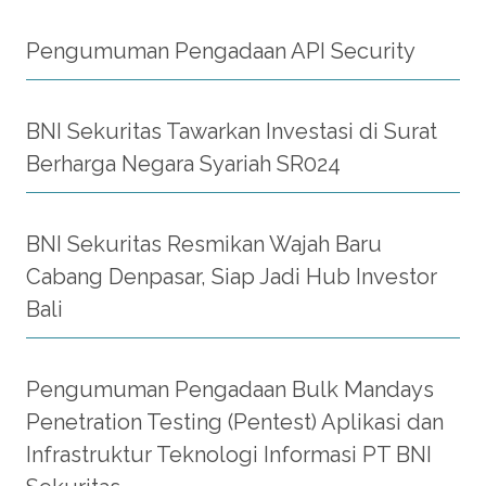
Pengumuman Pengadaan API Security
BNI Sekuritas Tawarkan Investasi di Surat
Berharga Negara Syariah SR024
BNI Sekuritas Resmikan Wajah Baru
Cabang Denpasar, Siap Jadi Hub Investor
Bali
Pengumuman Pengadaan Bulk Mandays
Penetration Testing (Pentest) Aplikasi dan
Infrastruktur Teknologi Informasi PT BNI