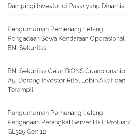
Dampingi Investor di Pasar yang Dinamis
Pengumuman Pemenang Lelang
Pengadaan Sewa Kendaraan Operasional
BNI Sekuritas
BNI Sekuritas Gelar BIONS Cuanpionship
#5, Dorong Investor Ritel Lebih Aktif dan
Terampil
Pengumuman Pemenang Lelang
Pengadaan Perangkat Server HPE ProLiant
GL325 Gen 12