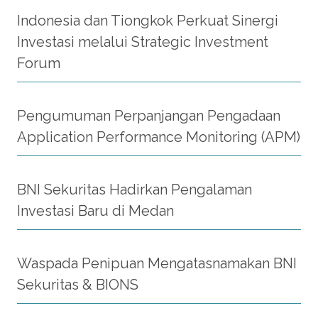
Indonesia dan Tiongkok Perkuat Sinergi
Investasi melalui Strategic Investment
Forum
Pengumuman Perpanjangan Pengadaan
Application Performance Monitoring (APM)
BNI Sekuritas Hadirkan Pengalaman
Investasi Baru di Medan
Waspada Penipuan Mengatasnamakan BNI
Sekuritas & BIONS