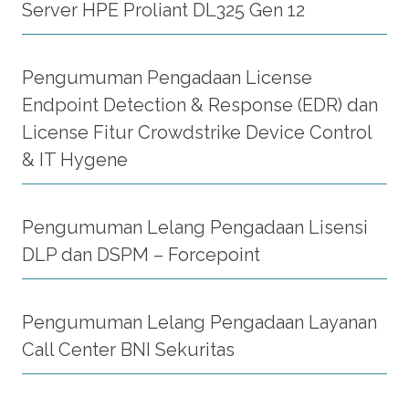
Server HPE Proliant DL325 Gen 12
Register BIONS
ID
Pengumuman Pengadaan License
Endpoint Detection & Response (EDR) dan
License Fitur Crowdstrike Device Control
& IT Hygene
Pengumuman Lelang Pengadaan Lisensi
DLP dan DSPM – Forcepoint
Pengumuman Lelang Pengadaan Layanan
Call Center BNI Sekuritas