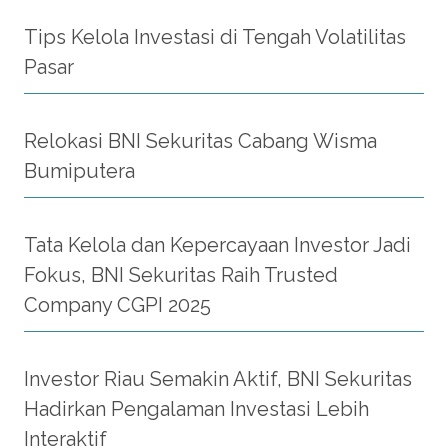
Tips Kelola Investasi di Tengah Volatilitas
Pasar
Relokasi BNI Sekuritas Cabang Wisma
Bumiputera
Tata Kelola dan Kepercayaan Investor Jadi
Fokus, BNI Sekuritas Raih Trusted
Company CGPI 2025
Investor Riau Semakin Aktif, BNI Sekuritas
Hadirkan Pengalaman Investasi Lebih
Interaktif