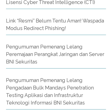
Lisensi Cyber Threat Intelligence (CTI)
Link “Resmi” Belum Tentu Aman! Waspada
Modus Redirect Phishing!
Pengumuman Pemenang Lelang
Peremajaan Perangkat Jaringan dan Server
BNI Sekuritas
Pengumuman Pemenang Lelang
Pengadaan Bulk Mandays Penetration
Testing Aplikasi dan Infrastruktur
Teknologi Informasi BNI Sekuritas