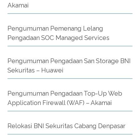
Akamai
Pengumuman Pemenang Lelang
Pengadaan SOC Managed Services
Pengumuman Pengadaan San Storage BNI
Sekuritas – Huawei
Pengumuman Pengadaan Top-Up Web
Application Firewall (WAF) – Akamai
Relokasi BNI Sekuritas Cabang Denpasar