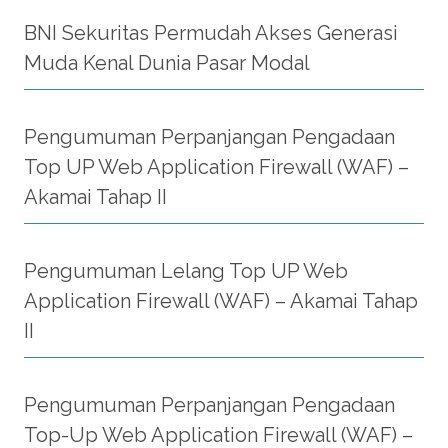
BNI Sekuritas Permudah Akses Generasi
Muda Kenal Dunia Pasar Modal
Pengumuman Perpanjangan Pengadaan
Top UP Web Application Firewall (WAF) –
Akamai Tahap II
Pengumuman Lelang Top UP Web
Application Firewall (WAF) – Akamai Tahap
II
Pengumuman Perpanjangan Pengadaan
Top-Up Web Application Firewall (WAF) –