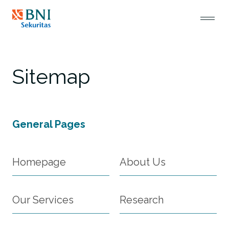
Sitemap
General Pages
Homepage
About Us
Our Services
Research