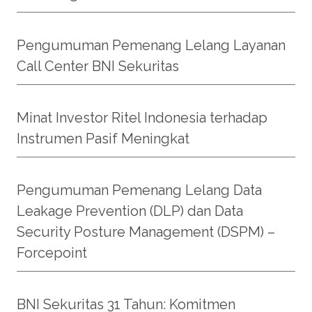
Pengumuman Pemenang Lelang Layanan
Call Center BNI Sekuritas
Minat Investor Ritel Indonesia terhadap
Instrumen Pasif Meningkat
Pengumuman Pemenang Lelang Data
Leakage Prevention (DLP) dan Data
Security Posture Management (DSPM) –
Forcepoint
BNI Sekuritas 31 Tahun: Komitmen