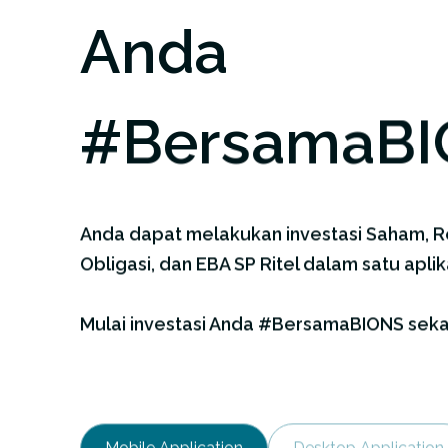
Anda
#BersamaB
Anda dapat melakukan investasi Saham, R
Obligasi, dan EBA SP Ritel dalam satu aplik
Mulai investasi Anda #BersamaBIONS sek