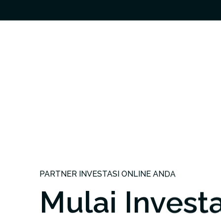
PARTNER INVESTASI ONLINE ANDA
Mulai Investa