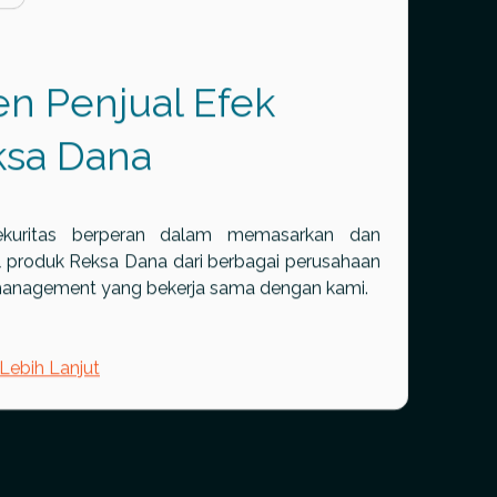
n Penjual Efek
ksa Dana
kuritas berperan dalam memasarkan dan
 produk Reksa Dana dari berbagai perusahaan
management yang bekerja sama dengan kami.
 Lebih Lanjut