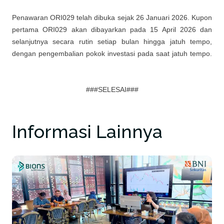
Penawaran ORI029 telah dibuka sejak 26 Januari 2026. Kupon
pertama ORI029 akan dibayarkan pada 15 April 2026 dan
selanjutnya secara rutin setiap bulan hingga jatuh tempo,
dengan pengembalian pokok investasi pada saat jatuh tempo.
###SELESAI###
Informasi Lainnya