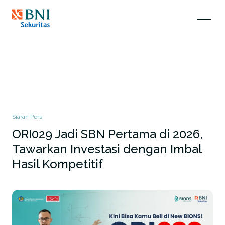
Siaran Pers
ORI029 Jadi SBN Pertama di 2026,
Tawarkan Investasi dengan Imbal
Hasil Kompetitif