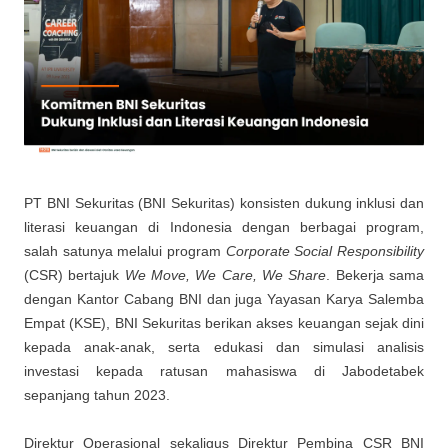
PT BNI Sekuritas (BNI Sekuritas) konsisten dukung inklusi dan
literasi keuangan di Indonesia dengan berbagai program,
salah satunya melalui program
Corporate Social Responsibility
(CSR) bertajuk
We Move, We Care, We Share
. Bekerja sama
dengan Kantor Cabang BNI dan juga Yayasan Karya Salemba
Empat (KSE), BNI Sekuritas berikan akses keuangan sejak dini
kepada anak-anak, serta edukasi dan simulasi analisis
investasi kepada ratusan mahasiswa di Jabodetabek
sepanjang tahun 2023.
Direktur Operasional sekaligus Direktur Pembina CSR BNI