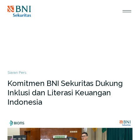
Siaran Pers
Komitmen BNI Sekuritas Dukung
Inklusi dan Literasi Keuangan
Indonesia