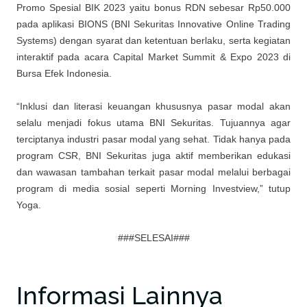
Promo Spesial BIK 2023 yaitu bonus RDN sebesar Rp50.000
pada aplikasi BIONS (BNI Sekuritas Innovative Online Trading
Systems) dengan syarat dan ketentuan berlaku, serta kegiatan
interaktif pada acara Capital Market Summit & Expo 2023 di
Bursa Efek Indonesia.
“Inklusi dan literasi keuangan khususnya pasar modal akan
selalu menjadi fokus utama BNI Sekuritas. Tujuannya agar
terciptanya industri pasar modal yang sehat. Tidak hanya pada
program CSR, BNI Sekuritas juga aktif memberikan edukasi
dan wawasan tambahan terkait pasar modal melalui berbagai
program di media sosial seperti Morning Investview,” tutup
Yoga.
###SELESAI###
Informasi Lainnya