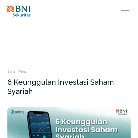
Siaran Pers
6 Keunggulan Investasi Saham
Syariah