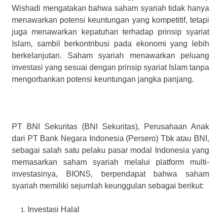
Wishadi mengatakan bahwa saham syariah tidak hanya
menawarkan potensi keuntungan yang kompetitif, tetapi
juga menawarkan kepatuhan terhadap prinsip syariat
Islam, sambil berkontribusi pada ekonomi yang lebih
berkelanjutan. Saham syariah menawarkan peluang
investasi yang sesuai dengan prinsip syariat Islam tanpa
mengorbankan potensi keuntungan jangka panjang.
PT BNI Sekuritas (BNI Sekuritas), Perusahaan Anak
dari PT Bank Negara Indonesia (Persero) Tbk atau BNI,
sebagai salah satu pelaku pasar modal Indonesia yang
memasarkan saham syariah melalui platform multi-
investasinya, BIONS, berpendapat bahwa saham
syariah memiliki sejumlah keunggulan sebagai berikut:
Investasi Halal