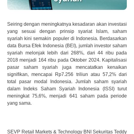
Seiring dengan meningkatnya kesadaran akan investasi
yang sesuai dengan prinsip syariat Islam, saham
syariah kini semakin populer di Indonesia. Berdasarkan
data Bursa Efek Indonesia (BEI), jumlah investor saham
syariah melonjak lebih dari 268%, dari 44 ribu pada
2018 menjadi 164 ribu pada Oktober 2024. Kapitalisasi
pasar saham syariah juga mencatatkan kenaikan
signifikan, mencapai Rp7.256 triliun atau 57,2% dari
total pasar modal Indonesia. Jumlah saham syariah
dalam Indeks Saham Syariah Indonesia (ISSI) turut
meningkat 75,6%, menjadi 641 saham pada periode
yang sama.
SEVP Retail Markets & Technology BNI Sekuritas Teddy