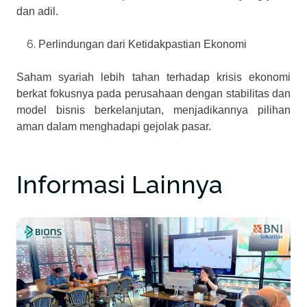
dan adil.
Perlindungan dari Ketidakpastian Ekonomi
Saham syariah lebih tahan terhadap krisis ekonomi
berkat fokusnya pada perusahaan dengan stabilitas dan
model bisnis berkelanjutan, menjadikannya pilihan
aman dalam menghadapi gejolak pasar.
Informasi Lainnya