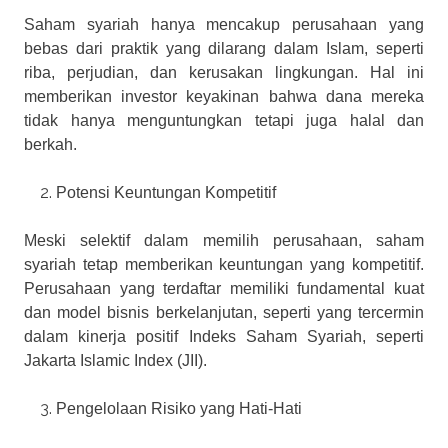
Saham syariah hanya mencakup perusahaan yang
bebas dari praktik yang dilarang dalam Islam, seperti
riba, perjudian, dan kerusakan lingkungan. Hal ini
memberikan investor keyakinan bahwa dana mereka
tidak hanya menguntungkan tetapi juga halal dan
berkah.
Potensi Keuntungan Kompetitif
Meski selektif dalam memilih perusahaan, saham
syariah tetap memberikan keuntungan yang kompetitif.
Perusahaan yang terdaftar memiliki fundamental kuat
dan model bisnis berkelanjutan, seperti yang tercermin
dalam kinerja positif Indeks Saham Syariah, seperti
Jakarta Islamic Index (JII).
Pengelolaan Risiko yang Hati-Hati