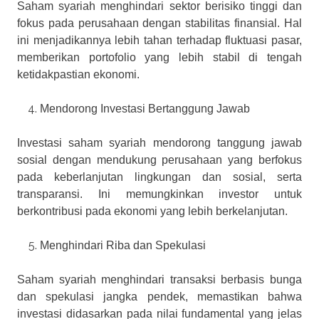
Saham syariah menghindari sektor berisiko tinggi dan
fokus pada perusahaan dengan stabilitas finansial. Hal
ini menjadikannya lebih tahan terhadap fluktuasi pasar,
memberikan portofolio yang lebih stabil di tengah
ketidakpastian ekonomi.
Mendorong Investasi Bertanggung Jawab
Investasi saham syariah mendorong tanggung jawab
sosial dengan mendukung perusahaan yang berfokus
pada keberlanjutan lingkungan dan sosial, serta
transparansi. Ini memungkinkan investor untuk
berkontribusi pada ekonomi yang lebih berkelanjutan.
Menghindari Riba dan Spekulasi
Saham syariah menghindari transaksi berbasis bunga
dan spekulasi jangka pendek, memastikan bahwa
investasi didasarkan pada nilai fundamental yang jelas