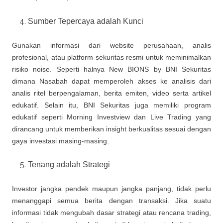
Sumber Tepercaya adalah Kunci
Gunakan informasi dari website perusahaan, analis
profesional, atau platform sekuritas resmi untuk meminimalkan
risiko noise. Seperti halnya New BIONS by BNI Sekuritas
dimana Nasabah dapat memperoleh akses ke analisis dari
analis ritel berpengalaman, berita emiten, video serta artikel
edukatif. Selain itu, BNI Sekuritas juga memiliki program
edukatif seperti Morning Investview dan Live Trading yang
dirancang untuk memberikan insight berkualitas sesuai dengan
gaya investasi masing-masing.
Tenang adalah Strategi
Investor jangka pendek maupun jangka panjang, tidak perlu
menanggapi semua berita dengan transaksi. Jika suatu
informasi tidak mengubah dasar strategi atau rencana trading,