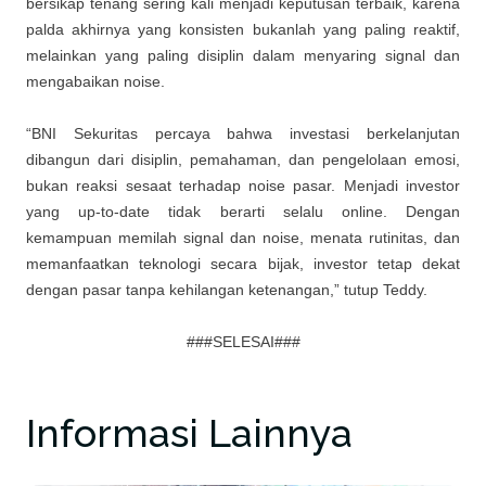
bersikap tenang sering kali menjadi keputusan terbaik, karena
palda akhirnya yang konsisten bukanlah yang paling reaktif,
melainkan yang paling disiplin dalam menyaring signal dan
mengabaikan noise.
“BNI Sekuritas percaya bahwa investasi berkelanjutan
dibangun dari disiplin, pemahaman, dan pengelolaan emosi,
bukan reaksi sesaat terhadap noise pasar. Menjadi investor
yang up-to-date tidak berarti selalu online. Dengan
kemampuan memilah signal dan noise, menata rutinitas, dan
memanfaatkan teknologi secara bijak, investor tetap dekat
dengan pasar tanpa kehilangan ketenangan,” tutup Teddy.
###SELESAI###
Informasi Lainnya