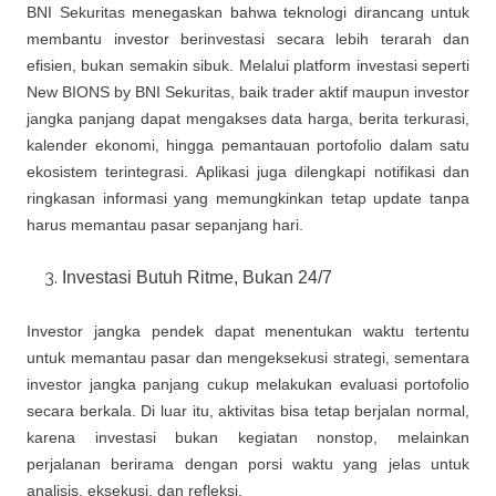
BNI Sekuritas menegaskan bahwa teknologi dirancang untuk
membantu investor berinvestasi secara lebih terarah dan
efisien, bukan semakin sibuk. Melalui platform investasi seperti
New BIONS by BNI Sekuritas, baik trader aktif maupun investor
jangka panjang dapat mengakses data harga, berita terkurasi,
kalender ekonomi, hingga pemantauan portofolio dalam satu
ekosistem terintegrasi. Aplikasi juga dilengkapi notifikasi dan
ringkasan informasi yang memungkinkan tetap update tanpa
harus memantau pasar sepanjang hari.
Investasi Butuh Ritme, Bukan 24/7
Investor jangka pendek dapat menentukan waktu tertentu
untuk memantau pasar dan mengeksekusi strategi, sementara
investor jangka panjang cukup melakukan evaluasi portofolio
secara berkala. Di luar itu, aktivitas bisa tetap berjalan normal,
karena investasi bukan kegiatan nonstop, melainkan
perjalanan berirama dengan porsi waktu yang jelas untuk
analisis, eksekusi, dan refleksi.