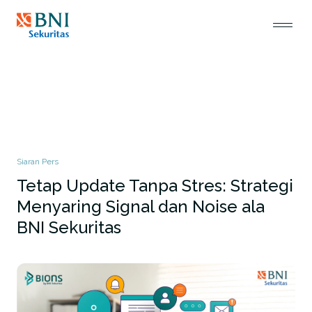
Siaran Pers
Tetap Update Tanpa Stres: Strategi
Menyaring Signal dan Noise ala
BNI Sekuritas