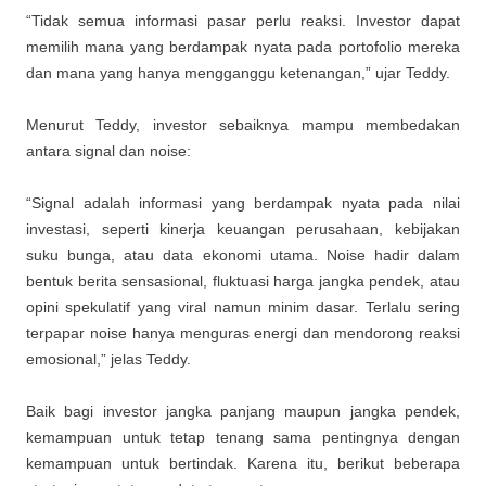
“Tidak semua informasi pasar perlu reaksi. Investor dapat
memilih mana yang berdampak nyata pada portofolio mereka
dan mana yang hanya mengganggu ketenangan,” ujar Teddy.
Menurut Teddy, investor sebaiknya mampu membedakan
antara signal dan noise:
“Signal adalah informasi yang berdampak nyata pada nilai
investasi, seperti kinerja keuangan perusahaan, kebijakan
suku bunga, atau data ekonomi utama. Noise hadir dalam
bentuk berita sensasional, fluktuasi harga jangka pendek, atau
opini spekulatif yang viral namun minim dasar. Terlalu sering
terpapar noise hanya menguras energi dan mendorong reaksi
emosional,” jelas Teddy.
Baik bagi investor jangka panjang maupun jangka pendek,
kemampuan untuk tetap tenang sama pentingnya dengan
kemampuan untuk bertindak. Karena itu, berikut beberapa