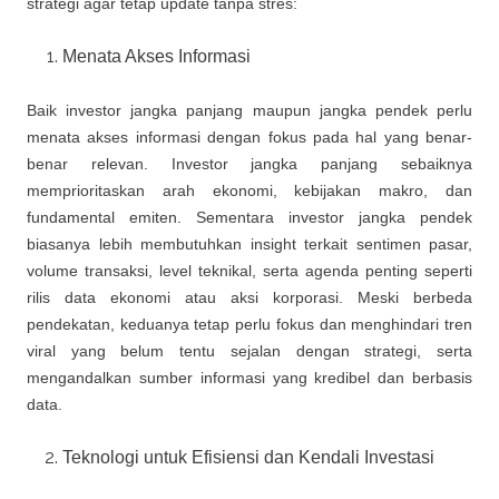
strategi agar tetap update tanpa stres:
Menata Akses Informasi
Baik investor jangka panjang maupun jangka pendek perlu
menata akses informasi dengan fokus pada hal yang benar-
benar relevan. Investor jangka panjang sebaiknya
memprioritaskan arah ekonomi, kebijakan makro, dan
fundamental emiten. Sementara investor jangka pendek
biasanya lebih membutuhkan insight terkait sentimen pasar,
volume transaksi, level teknikal, serta agenda penting seperti
rilis data ekonomi atau aksi korporasi. Meski berbeda
pendekatan, keduanya tetap perlu fokus dan menghindari tren
viral yang belum tentu sejalan dengan strategi, serta
mengandalkan sumber informasi yang kredibel dan berbasis
data.
Teknologi untuk Efisiensi dan Kendali Investasi