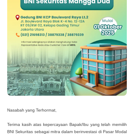
Nasabah yang Terhormat,
Terima kasih atas kepercayaan Bapak/Ibu yang telah memilih
BNI Sekuritas sebagai mitra dalam berinvestasi di Pasar Modal