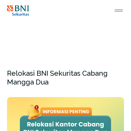
Relokasi BNI Sekuritas Cabang
Mangga Dua