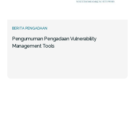
BERITA PENGADAAN
Pengumuman Pengadaan Vulnerability
Management Tools