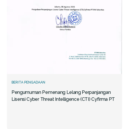
BERITA PENGADAAN
Pengumuman Pemenang Lelang Perpanjangan
Lisensi Cyber Threat Intelligence (CTI) Cyfirma PT
BNI Sekuritas