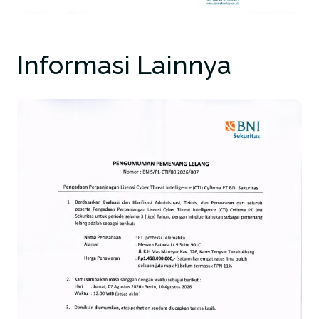
Informasi Lainnya