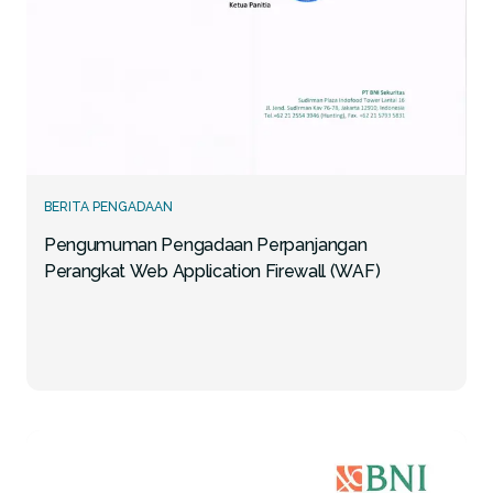
BERITA PENGADAAN
Pengumuman Pengadaan Perpanjangan
Perangkat Web Application Firewall (WAF)