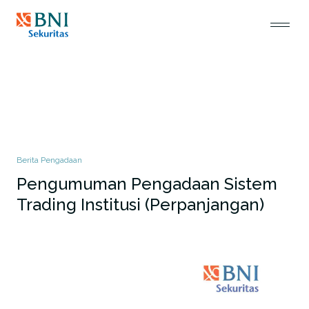
Berita Pengadaan
Pengumuman Pengadaan Sistem
Trading Institusi (Perpanjangan)