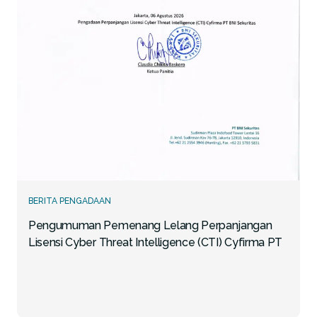
BERITA PENGADAAN
Pengumuman Pemenang Lelang Perpanjangan
Lisensi Cyber Threat Intelligence (CTI) Cyfirma PT
BNI Sekuritas