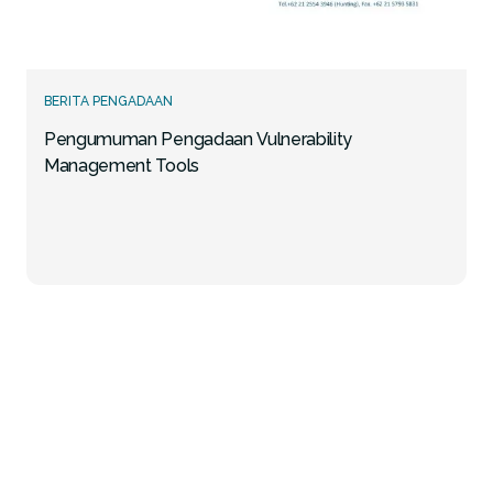
BERITA PENGADAAN
Pengumuman Pengadaan Vulnerability
Management Tools