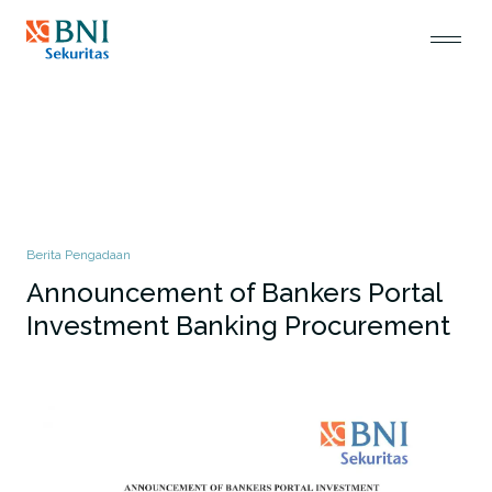
Berita Pengadaan
Announcement of Bankers Portal
Investment Banking Procurement