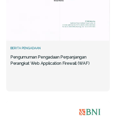
BERITA PENGADAAN
Pengumuman Pengadaan Perpanjangan
Perangkat Web Application Firewall (WAF)