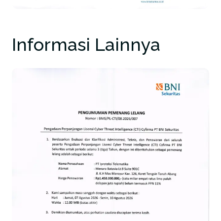
Informasi Lainnya