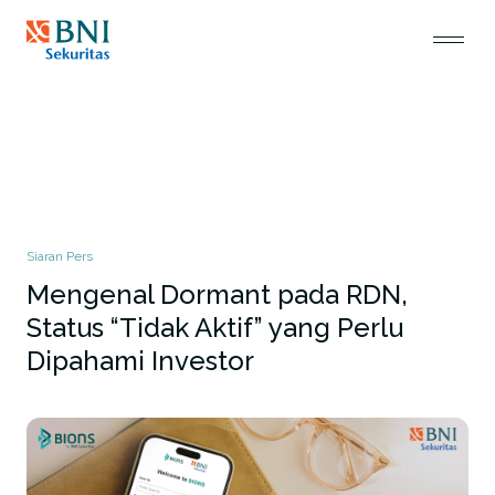
Siaran Pers
Mengenal Dormant pada RDN,
Status “Tidak Aktif” yang Perlu
Dipahami Investor