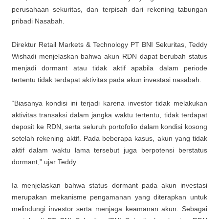
perusahaan sekuritas, dan terpisah dari rekening tabungan
pribadi Nasabah.
Direktur Retail Markets & Technology PT BNI Sekuritas, Teddy
Wishadi menjelaskan bahwa akun RDN dapat berubah status
menjadi dormant atau tidak aktif apabila dalam periode
tertentu tidak terdapat aktivitas pada akun investasi nasabah.
“Biasanya kondisi ini terjadi karena investor tidak melakukan
aktivitas transaksi dalam jangka waktu tertentu, tidak terdapat
deposit ke RDN, serta seluruh portofolio dalam kondisi kosong
setelah rekening aktif. Pada beberapa kasus, akun yang tidak
aktif dalam waktu lama tersebut juga berpotensi berstatus
dormant,” ujar Teddy.
Ia menjelaskan bahwa status dormant pada akun investasi
merupakan mekanisme pengamanan yang diterapkan untuk
melindungi investor serta menjaga keamanan akun. Sebagai