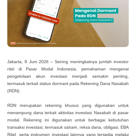
Jakarta, 8 Juni 2026 – Seiring meningkatnya jumlah investor
ritel di Pasar Modal Indonesia, pemahaman mengenai
pengelolaan akun investasi menjadi semakin penting,
termasuk terkait status dormant pada Rekening Dana Nasabah
(RDN).
RDN merupakan rekening khusus yang digunakan untuk
menampung dana terkait aktivitas investasi Nasabah di pasar
modal. Rekening ini digunakan untuk berbagai kebutuhan
transaksi investasi, termasuk saham, reksa dana, obligasi, EBA
Ritel, serta instrumen investasi lainnya yang tersedia melalui