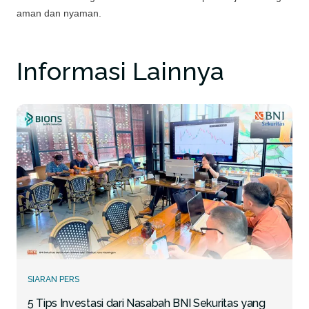
aman dan nyaman.
Informasi Lainnya
SIARAN PERS
5 Tips Investasi dari Nasabah BNI Sekuritas yang