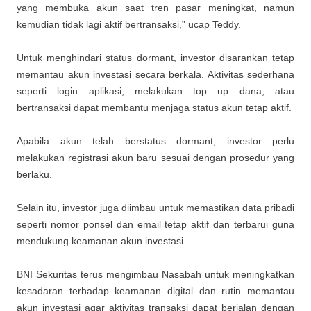
yang membuka akun saat tren pasar meningkat, namun
kemudian tidak lagi aktif bertransaksi,” ucap Teddy.
Untuk menghindari status dormant, investor disarankan tetap
memantau akun investasi secara berkala. Aktivitas sederhana
seperti login aplikasi, melakukan top up dana, atau
bertransaksi dapat membantu menjaga status akun tetap aktif.
Apabila akun telah berstatus dormant, investor perlu
melakukan registrasi akun baru sesuai dengan prosedur yang
berlaku.
Selain itu, investor juga diimbau untuk memastikan data pribadi
seperti nomor ponsel dan email tetap aktif dan terbarui guna
mendukung keamanan akun investasi.
BNI Sekuritas terus mengimbau Nasabah untuk meningkatkan
kesadaran terhadap keamanan digital dan rutin memantau
akun investasi agar aktivitas transaksi dapat berjalan dengan