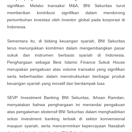
signifikan. Melalui transaksi M&A, BNI Sekuritas turut
memberikan kontribusi signifikan dalam mendorong
pertumbuhan investasi oleh investor global pada korporasi di
Indonesia.
Sementara itu, di bidang keuangan syariah, BNI Sekuritas
terus menunjukkan komitmen dalam mengembangkan pasar
sukuk dan instrumen berbasis syariah di Indonesia.
Penghargaan sebagai Best Islamic Finance Sukuk House
merupakan pengakuan atas volume transaksi yang signifikan
serta keberhasilan dalam menstrukturkan berbagai produk
keuangan syariah yang inovatif dan berdampak luas.
SEVP Investment Banking BNI Sekuritas, Ikhsan Ramdan,
menyatakan bahwa penghargaan ini menandai pengakuan
atas pengalaman ekstensif BNI Sekuritas dalam menghadirkan
solusi investment banking terbaik di sektor konvensional
maupun syariah, serta mencerminkan kepercayaan Nasabah