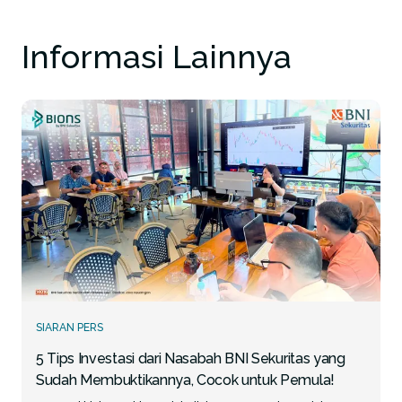
Informasi Lainnya
SIARAN PERS
5 Tips Investasi dari Nasabah BNI Sekuritas yang
Sudah Membuktikannya, Cocok untuk Pemula!
Register BIONS
ID