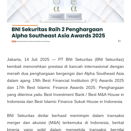
Jakarta, 14 Juli 2025 — PT BNI Sekuritas (BNI Sekuritas)
kembali menorehkan prestasi di kancah internasional dengan
meraih dua penghargaan bergengsi dari Alpha Southeast Asia
dalam ajang 19th Best Financial Institution (FI) Awards 2025
dan 17th Best Islamic Finance Awards 2025. Penghargaan
yang diterima yaitu Best Investment Bank / Best M&A House in
Indonesia dan Best Islamic Finance Sukuk House in Indonesia.
BNI Sekuritas dinilai berhasil memimpin dalam transaksi
merger dan akuisisi (M&A) terkemuka di Indonesia, berkat
kinerja yang solid dalam mengelola transaksi bernilai