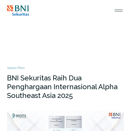
Siaran Pers
BNI Sekuritas Raih Dua
Penghargaan Internasional Alpha
Southeast Asia 2025