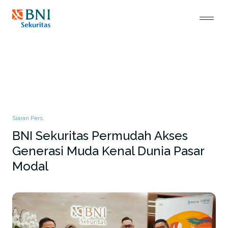
Siaran Pers
BNI Sekuritas Permudah Akses
Generasi Muda Kenal Dunia Pasar
Modal