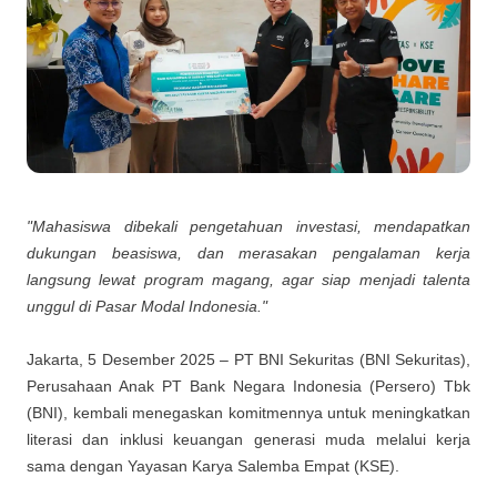
"Mahasiswa dibekali pengetahuan investasi, mendapatkan
dukungan beasiswa, dan merasakan pengalaman kerja
langsung lewat program magang, agar siap menjadi talenta
unggul di Pasar Modal Indonesia."
Jakarta, 5 Desember 2025
– PT BNI Sekuritas (BNI Sekuritas),
Perusahaan Anak PT Bank Negara Indonesia (Persero) Tbk
(BNI), kembali menegaskan komitmennya untuk meningkatkan
literasi dan inklusi keuangan generasi muda melalui kerja
sama dengan Yayasan Karya Salemba Empat (KSE).