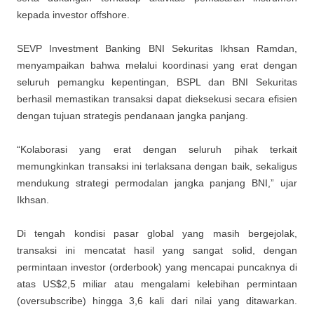
kepada investor offshore.
SEVP Investment Banking BNI Sekuritas Ikhsan Ramdan,
menyampaikan bahwa melalui koordinasi yang erat dengan
seluruh pemangku kepentingan, BSPL dan BNI Sekuritas
berhasil memastikan transaksi dapat dieksekusi secara efisien
dengan tujuan strategis pendanaan jangka panjang.
“Kolaborasi yang erat dengan seluruh pihak terkait
memungkinkan transaksi ini terlaksana dengan baik, sekaligus
mendukung strategi permodalan jangka panjang BNI,” ujar
Ikhsan.
Di tengah kondisi pasar global yang masih bergejolak,
transaksi ini mencatat hasil yang sangat solid, dengan
permintaan investor (orderbook) yang mencapai puncaknya di
atas US$2,5 miliar atau mengalami kelebihan permintaan
(oversubscribe) hingga 3,6 kali dari nilai yang ditawarkan.