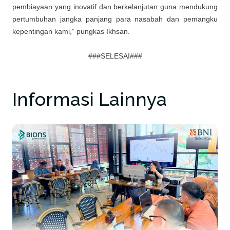
pembiayaan yang inovatif dan berkelanjutan guna mendukung
pertumbuhan jangka panjang para nasabah dan pemangku
kepentingan kami,” pungkas Ikhsan.
###SELESAI###
Informasi Lainnya