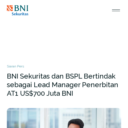
Siaran Pers
BNI Sekuritas dan BSPL Bertindak
sebagai Lead Manager Penerbitan
AT1 US$700 Juta BNI