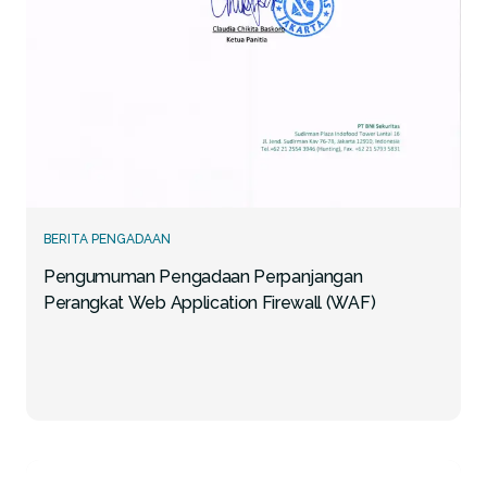
BERITA PENGADAAN
Pengumuman Pengadaan Perpanjangan
Perangkat Web Application Firewall (WAF)