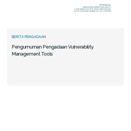
BERITA PENGADAAN
Pengumuman Pengadaan Vulnerability
Management Tools