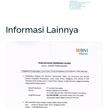
Informasi Lainnya