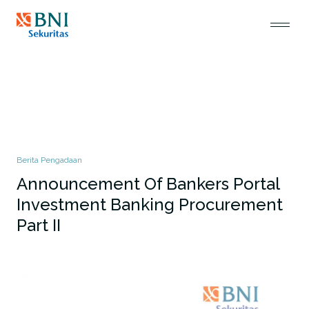
Berita Pengadaan
Announcement Of Bankers Portal
Investment Banking Procurement
Part II